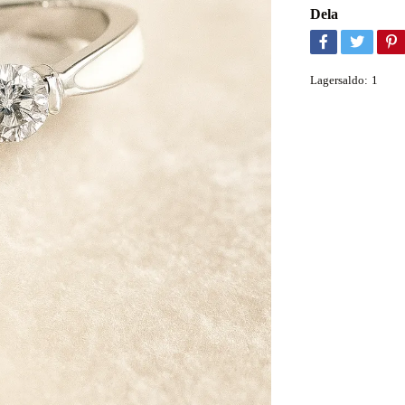
Dela
Lagersaldo:
1