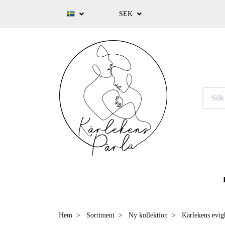
SEK
Hem
Sortiment
Ny kollektion
Kärlekens evig