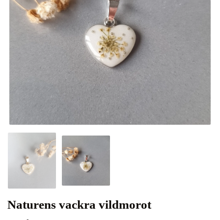
Naturens vackra vildmorot