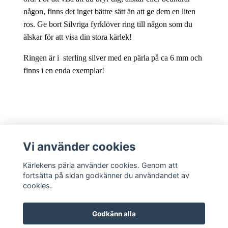
någon, finns det inget bättre sätt än att ge dem en liten
ros. Ge bort Silvriga fyrklöver ring till någon som du
älskar för att visa din stora kärlek!
Ringen är i sterling silver med en pärla på ca 6 mm och
finns i en enda exemplar!
Kundtjänst
Vi använder cookies
Sociala medier
Kärlekens pärla använder cookies. Genom att
fortsätta på sidan godkänner du användandet av
cookies.
Godkänn alla