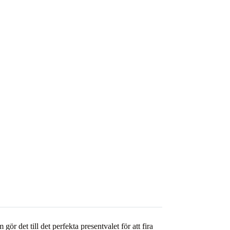
 det till det perfekta presentvalet för att fira