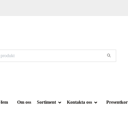
Hem
Om oss
Sortiment
Kontakta oss
Presentkor