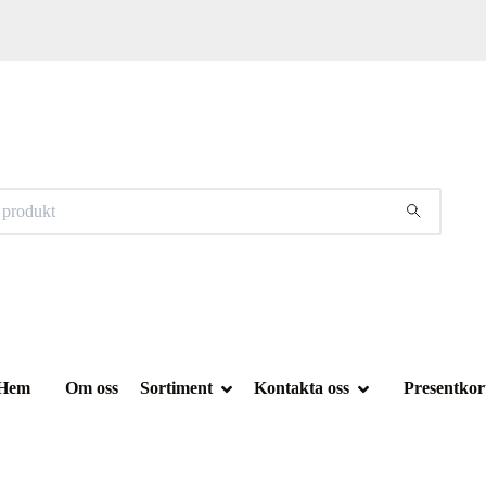
Hem
Om oss
Sortiment
Kontakta oss
Presentkor