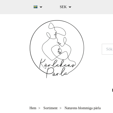
SEK
Hem
Sortiment
Naturens blommiga pärla