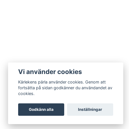
Vi använder cookies
Kärlekens pärla använder cookies. Genom att
fortsätta på sidan godkänner du användandet av
cookies.
Godkänn alla
Inställningar