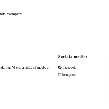
enda exemplar!
Sociala medier
dering. Vi svarar alltid så snabbt vi
Facebook
Instagram