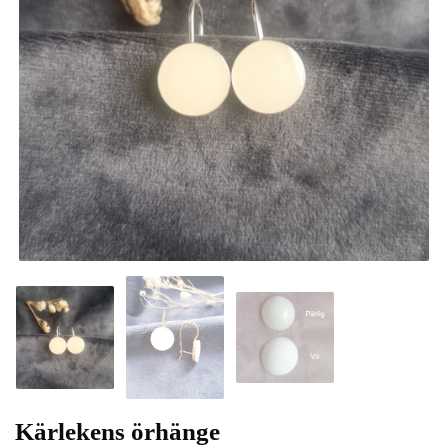
Kärlekens örhänge