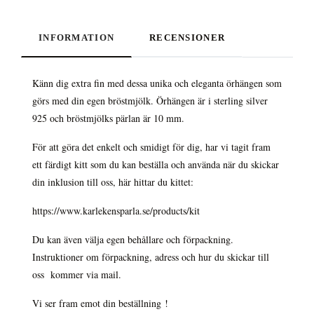
INFORMATION
RECENSIONER
Känn dig extra fin med dessa unika och eleganta örhängen som
görs med din egen bröstmjölk. Örhängen är i sterling silver
925 och bröstmjölks pärlan är 10 mm.
För att göra det enkelt och smidigt för dig, har vi tagit fram
ett färdigt kitt som du kan beställa och använda när du skickar
din inklusion till oss, här hittar du kittet:
https://www.karlekensparla.se/products/kit
Du kan även välja egen behållare och förpackning.
Instruktioner om förpackning, adress och hur du skickar till
oss kommer via mail.
Vi ser fram emot din beställning
!