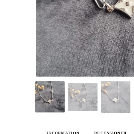
INFORMATION
RECENSIONER