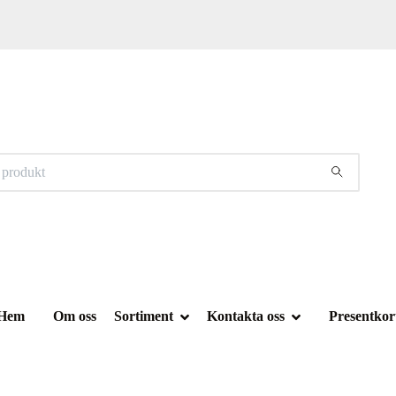
Hem
Om oss
Sortiment
Kontakta oss
Presentkor