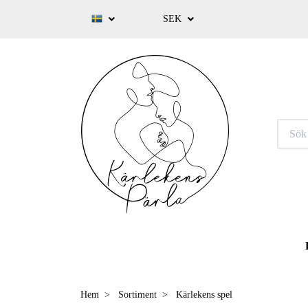
SEK
Hem
Sortiment
Kärlekens spel