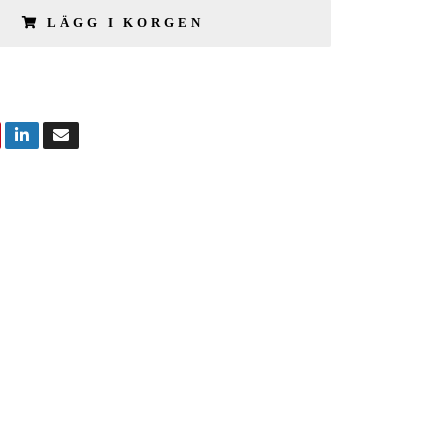
LÄGG I KORGEN