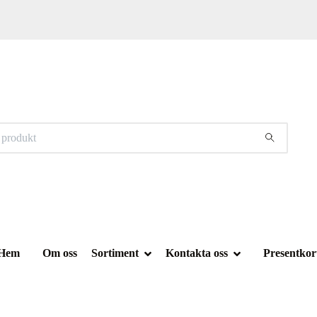
Hem
Om oss
Sortiment
Kontakta oss
Presentkor