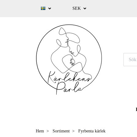
SEK
Hem
Sortiment
Fyrbenta kärlek