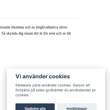
pressade blomma och av högkvalitativa silver
Så skynda dig innan det är för sent och se till
Vi använder cookies
Kärlekens pärla använder cookies. Genom att
fortsätta på sidan godkänner du användandet av
cookies.
Godkänn alla
Inställningar