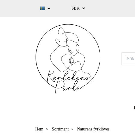
SEK
Hem
Sortiment
Naturens fyrklöver