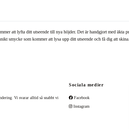
mmer att lyfta ditt utseende till nya höjder. Det är handgjort med äkta 
nikt smycke som kommer att lysa upp ditt utseende och få dig att skina. 
Sociala medier
dering. Vi svarar alltid så snabbt vi
Facebook
Instagram