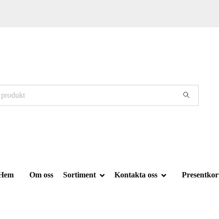
Hem
Om oss
Sortiment
Kontakta oss
Presentkor