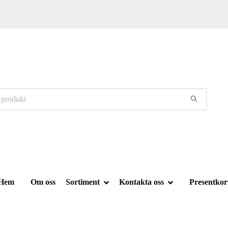
Hem
Om oss
Sortiment
Kontakta oss
Presentkor