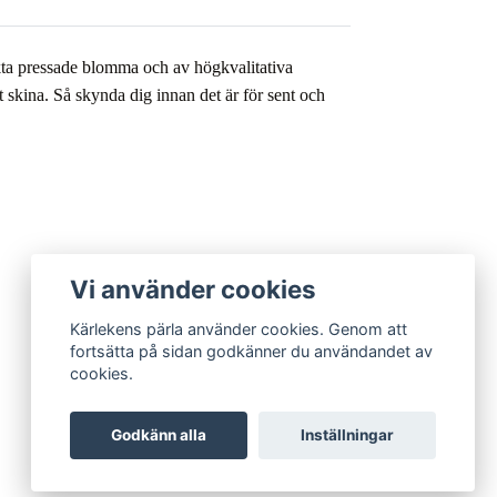
äkta pressade blomma och av högkvalitativa
t skina. Så skynda dig innan det är för sent och
Vi använder cookies
Kärlekens pärla använder cookies. Genom att
fortsätta på sidan godkänner du användandet av
cookies.
Godkänn alla
Inställningar