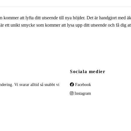
 kommer att lyfta ditt utseende till nya höjder. Det är handgjort med 
är ett unikt smycke som kommer att lysa upp ditt utseende och få dig at
Sociala medier
dering. Vi svarar alltid så snabbt vi
Facebook
Instagram