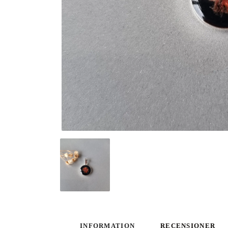
INFORMATION
RECENSIONER